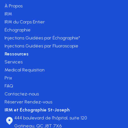
À Propos
IRM
IRM du Corps Entier
Échographie
Injections Guidées par Échographie*
Injections Guidées par Fluoroscopie
Ressources
Services
Medical Requisition
Prix
FAQ
Contactez-nous
Réserver Rendez-vous
IRM et Échographie St-Joseph
444 boulevard de l’hôpital, suite 120
Gatineau, QC J8T 7X6