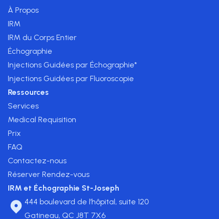
À Propos
IRM
IRM du Corps Entier
Échographie
Injections Guidées par Échographie*
Injections Guidées par Fluoroscopie
Ressources
Services
Medical Requisition
Prix
FAQ
Contactez-nous
Réserver Rendez-vous
IRM et Échographie St-Joseph
444 boulevard de l’hôpital, suite 120
Gatineau, QC J8T 7X6